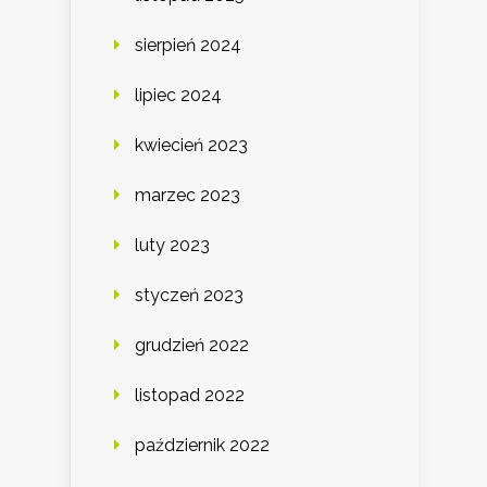
sierpień 2024
lipiec 2024
kwiecień 2023
marzec 2023
luty 2023
styczeń 2023
grudzień 2022
listopad 2022
październik 2022