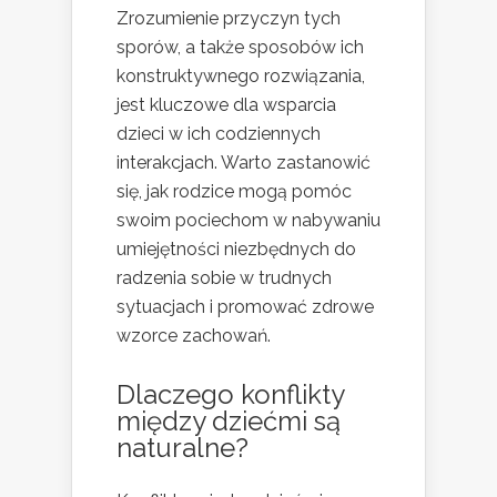
Zrozumienie przyczyn tych
sporów, a także sposobów ich
konstruktywnego rozwiązania,
jest kluczowe dla wsparcia
dzieci w ich codziennych
interakcjach. Warto zastanowić
się, jak rodzice mogą pomóc
swoim pociechom w nabywaniu
umiejętności niezbędnych do
radzenia sobie w trudnych
sytuacjach i promować zdrowe
wzorce zachowań.
Dlaczego konflikty
między dziećmi są
naturalne?