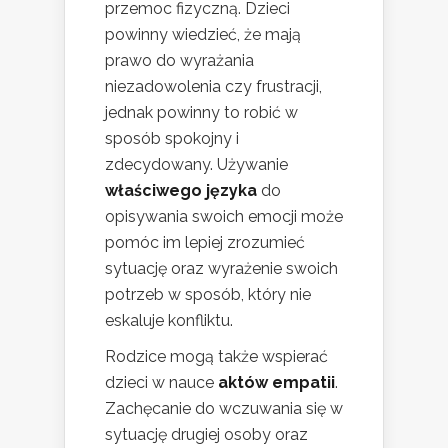
przemoc fizyczną. Dzieci
powinny wiedzieć, że mają
prawo do wyrażania
niezadowolenia czy frustracji,
jednak powinny to robić w
sposób spokojny i
zdecydowany. Używanie
właściwego języka
do
opisywania swoich emocji może
pomóc im lepiej zrozumieć
sytuację oraz wyrażenie swoich
potrzeb w sposób, który nie
eskaluje konfliktu.
Rodzice mogą także wspierać
dzieci w nauce
aktów empatii
.
Zachęcanie do wczuwania się w
sytuację drugiej osoby oraz