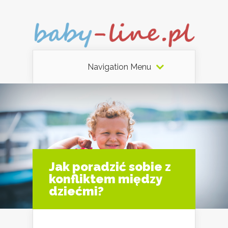
Navigation Menu
Jak poradzić sobie z
konfliktem między
dziećmi?