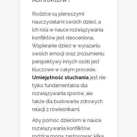
Rodzice są pierwszymi
nauczycielami swoich dzieci, a
ich rola w nauce rozwiązywania
konfliktów jest nieoceniona.
Wspieranie dzieci w wyrażaniu
swoich emocji oraz zrozumieniu
perspektywy innych osób jest
kluczowe w całym procesie.
Umiejętność słuchania
jest nie
tylko fundamentalna dla
rozwiązywania sporów, ale
także dla budowania zdrowych
relacji z rówieśnikami.
Aby pomóc dzieciom w nauce
rozwiązywania konfliktów,
rodzice mogą zastosować kilka