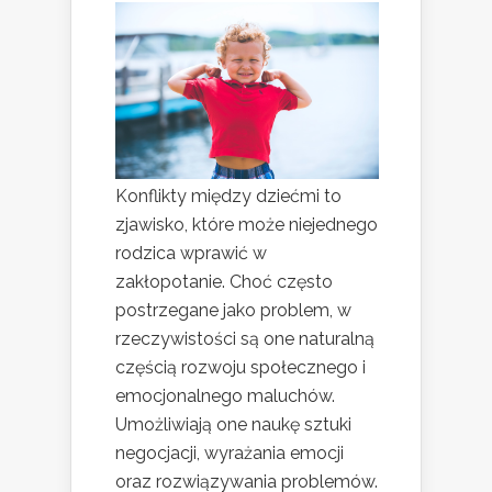
Konflikty między dziećmi to
zjawisko, które może niejednego
rodzica wprawić w
zakłopotanie. Choć często
postrzegane jako problem, w
rzeczywistości są one naturalną
częścią rozwoju społecznego i
emocjonalnego maluchów.
Umożliwiają one naukę sztuki
negocjacji, wyrażania emocji
oraz rozwiązywania problemów.