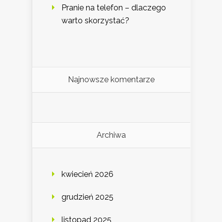
Pranie na telefon – dlaczego
warto skorzystać?
Najnowsze komentarze
Archiwa
kwiecień 2026
grudzień 2025
listopad 2025