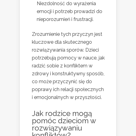
Niezdolność do wyrażenia
emocji i potrzeb prowadzi do
nieporozumień i frustracji.
Zrozumienie tych przyczyn jest
kluczowe dla skutecznego
rozwiązywania sporów. Dzieci
potrzebują pomocy w nauce, jak
radzić sobie z konfliktem w
zdrowy i konstruktywny sposób,
co może przyczynić się do
poprawy ich relacji społecznych
i emocjonalnych w przyszłości.
Jak rodzice mogą
pomóc dzieciom w
rozwiązywaniu
konfliktów?