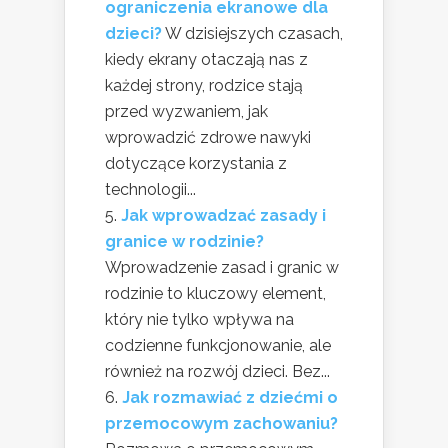
ograniczenia ekranowe dla
dzieci?
W dzisiejszych czasach,
kiedy ekrany otaczają nas z
każdej strony, rodzice stają
przed wyzwaniem, jak
wprowadzić zdrowe nawyki
dotyczące korzystania z
technologii...
Jak wprowadzać zasady i
granice w rodzinie?
Wprowadzenie zasad i granic w
rodzinie to kluczowy element,
który nie tylko wpływa na
codzienne funkcjonowanie, ale
również na rozwój dzieci. Bez...
Jak rozmawiać z dziećmi o
przemocowym zachowaniu?