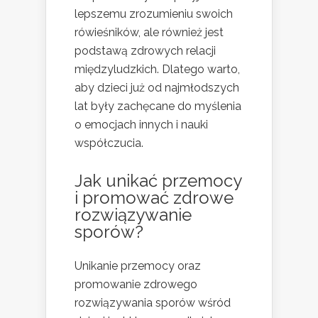
lepszemu zrozumieniu swoich
rówieśników, ale również jest
podstawą zdrowych relacji
międzyludzkich. Dlatego warto,
aby dzieci już od najmłodszych
lat były zachęcane do myślenia
o emocjach innych i nauki
współczucia.
Jak unikać przemocy
i promować zdrowe
rozwiązywanie
sporów?
Unikanie przemocy oraz
promowanie zdrowego
rozwiązywania sporów wśród