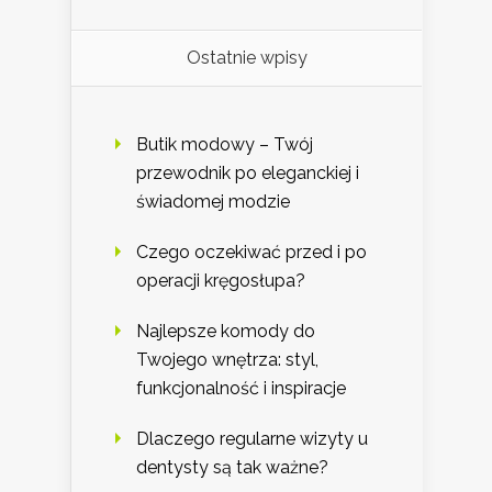
Ostatnie wpisy
Butik modowy – Twój
przewodnik po eleganckiej i
świadomej modzie
Czego oczekiwać przed i po
operacji kręgosłupa?
Najlepsze komody do
Twojego wnętrza: styl,
funkcjonalność i inspiracje
Dlaczego regularne wizyty u
dentysty są tak ważne?