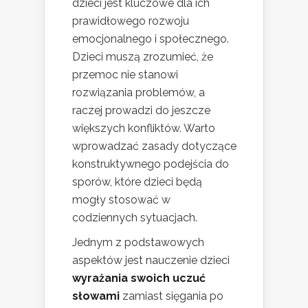
dzieci jest kluczowe dla ich
prawidłowego rozwoju
emocjonalnego i społecznego.
Dzieci muszą zrozumieć, że
przemoc nie stanowi
rozwiązania problemów, a
raczej prowadzi do jeszcze
większych konfliktów. Warto
wprowadzać zasady dotyczące
konstruktywnego podejścia do
sporów, które dzieci będą
mogły stosować w
codziennych sytuacjach.
Jednym z podstawowych
aspektów jest nauczenie dzieci
wyrażania swoich uczuć
słowami
zamiast sięgania po