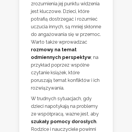
zrozumienia jej punktu widzenia
jest kluczowe. Dzieci, które
potrafią dostrzegać i rozumieć
uczucia innych, są mniej skłonne
do angażowania się w przemoc.
Warto także wprowadzać
rozmowy na temat
odmiennych perspektyw
, na
przykład poprzez wspólne
czytanie książek, które
poruszają temat konfliktów i ich
rozwiązywania.
W trudnych sytuacjach, gdy
dzieci napotykają na problemy
ze współpracą, ważne jest, aby
szukały pomocy dorosłych
.
Rodzice i nauczyciele powinni