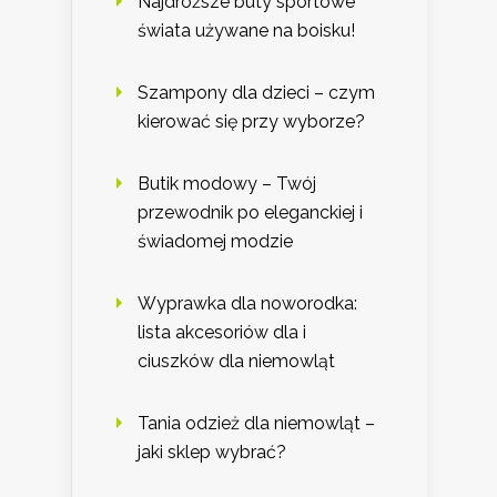
Najdroższe buty sportowe
świata używane na boisku!
Szampony dla dzieci – czym
kierować się przy wyborze?
Butik modowy – Twój
przewodnik po eleganckiej i
świadomej modzie
Wyprawka dla noworodka:
lista akcesoriów dla i
ciuszków dla niemowląt
Tania odzież dla niemowląt –
jaki sklep wybrać?