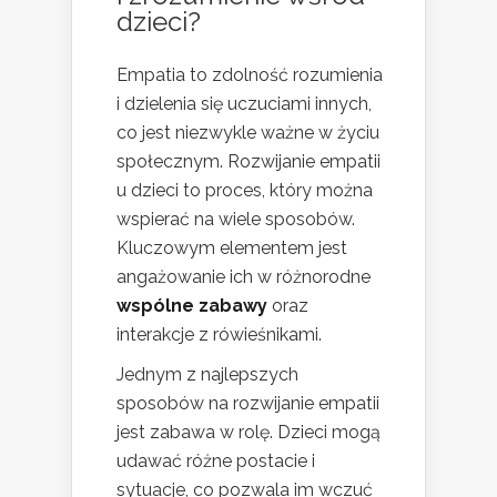
dzieci?
Empatia to zdolność rozumienia
i dzielenia się uczuciami innych,
co jest niezwykle ważne w życiu
społecznym. Rozwijanie empatii
u dzieci to proces, który można
wspierać na wiele sposobów.
Kluczowym elementem jest
angażowanie ich w różnorodne
wspólne zabawy
oraz
interakcje z rówieśnikami.
Jednym z najlepszych
sposobów na rozwijanie empatii
jest zabawa w rolę. Dzieci mogą
udawać różne postacie i
sytuacje, co pozwala im wczuć