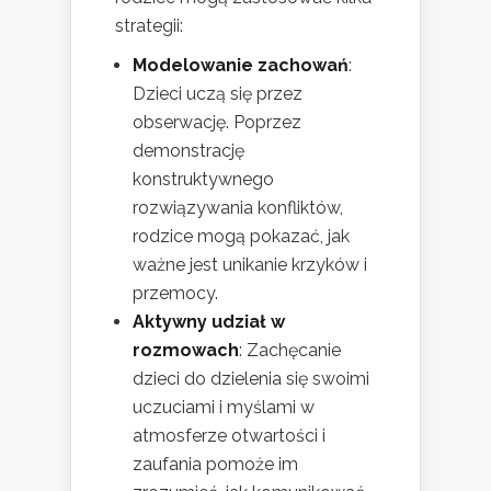
strategii:
Modelowanie zachowań
:
Dzieci uczą się przez
obserwację. Poprzez
demonstrację
konstruktywnego
rozwiązywania konfliktów,
rodzice mogą pokazać, jak
ważne jest unikanie krzyków i
przemocy.
Aktywny udział w
rozmowach
: Zachęcanie
dzieci do dzielenia się swoimi
uczuciami i myślami w
atmosferze otwartości i
zaufania pomoże im