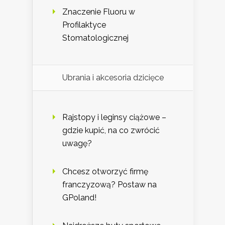
Znaczenie Fluoru w
Profilaktyce
Stomatologicznej
Ubrania i akcesoria dzicięce
Rajstopy i leginsy ciążowe –
gdzie kupić, na co zwrócić
uwagę?
Chcesz otworzyć firmę
franczyzową? Postaw na
GPoland!