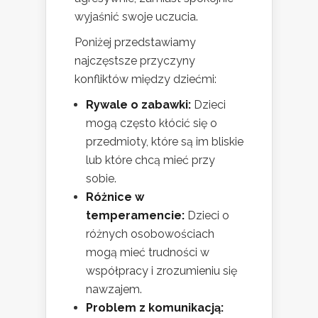
wyjaśnić swoje uczucia.
Poniżej przedstawiamy
najczęstsze przyczyny
konfliktów między dziećmi:
Rywale o zabawki:
Dzieci
mogą często kłócić się o
przedmioty, które są im bliskie
lub które chcą mieć przy
sobie.
Różnice w
temperamencie:
Dzieci o
różnych osobowościach
mogą mieć trudności w
współpracy i zrozumieniu się
nawzajem.
Problem z komunikacją: