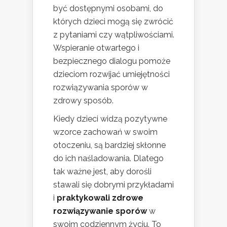
być dostępnymi osobami, do
których dzieci mogą się zwrócić
z pytaniami czy wątpliwościami.
Wspieranie otwartego i
bezpiecznego dialogu pomoże
dzieciom rozwijać umiejętności
rozwiązywania sporów w
zdrowy sposób.
Kiedy dzieci widzą pozytywne
wzorce zachowań w swoim
otoczeniu, są bardziej skłonne
do ich naśladowania. Dlatego
tak ważne jest, aby dorośli
stawali się dobrymi przykładami
i
praktykowali zdrowe
rozwiązywanie sporów
w
swoim codziennym życiu. To