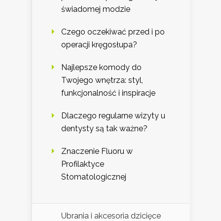
świadomej modzie
Czego oczekiwać przed i po
operacji kręgosłupa?
Najlepsze komody do
Twojego wnętrza: styl,
funkcjonalność i inspiracje
Dlaczego regularne wizyty u
dentysty są tak ważne?
Znaczenie Fluoru w
Profilaktyce
Stomatologicznej
Ubrania i akcesoria dzicięce