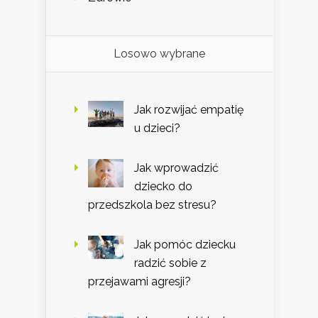
Losowo wybrane
Jak rozwijać empatię
u dzieci?
Jak wprowadzić
dziecko do
przedszkola bez stresu?
Jak pomóc dziecku
radzić sobie z
przejawami agresji?