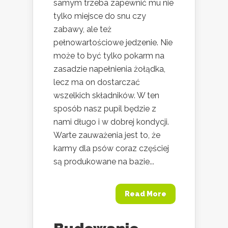
samym trzeba zapewnić mu nie
tylko miejsce do snu czy
zabawy, ale też
pełnowartościowe jedzenie. Nie
może to być tylko pokarm na
zasadzie napełnienia żołądka,
lecz ma on dostarczać
wszelkich składników. W ten
sposób nasz pupil będzie z
nami długo i w dobrej kondycji.
Warte zauważenia jest to, że
karmy dla psów coraz częściej
są produkowane na bazie...
Read More