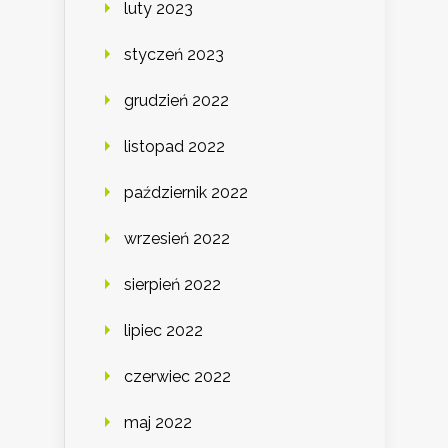
luty 2023
styczeń 2023
grudzień 2022
listopad 2022
październik 2022
wrzesień 2022
sierpień 2022
lipiec 2022
czerwiec 2022
maj 2022