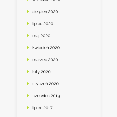
sierpień 2020
lipiec 2020
maj 2020
kwiecień 2020
marzec 2020
luty 2020
styczeń 2020
czerwiec 2019
lipiec 2017