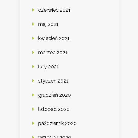
czerwiec 2021
maj 2021
kwiecień 2021
marzec 2021
luty 2021
styczeń 2021
grudzień 2020
listopad 2020
październik 2020
wrzesień 2020