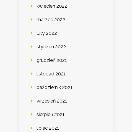
kwiecień 2022
marzec 2022
luty 2022
styczeń 2022
grudzień 2021
listopad 2021
październik 2021
wrzesień 2021
sierpień 2021
lipiec 2021