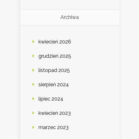
Archiwa
kwiecień 2026
grudzień 2025
listopad 2025
sierpień 2024
lipiec 2024
kwiecień 2023
marzec 2023