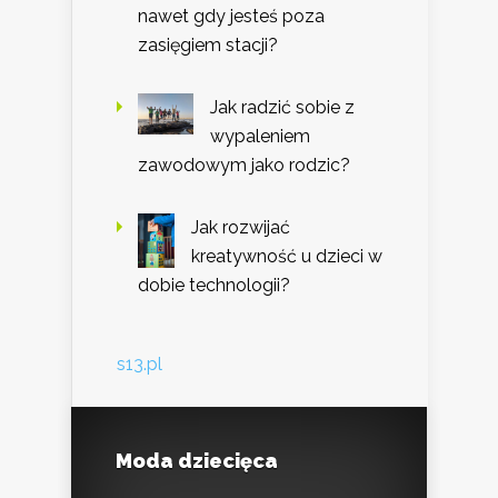
nawet gdy jesteś poza
zasięgiem stacji?
Jak radzić sobie z
wypaleniem
zawodowym jako rodzic?
Jak rozwijać
kreatywność u dzieci w
dobie technologii?
s13.pl
Moda dziecięca