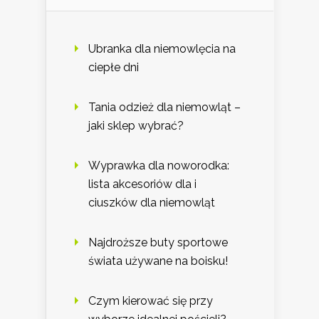
Ubranka dla niemowlęcia na
ciepłe dni
Tania odzież dla niemowląt –
jaki sklep wybrać?
Wyprawka dla noworodka:
lista akcesoriów dla i
ciuszków dla niemowląt
Najdroższe buty sportowe
świata używane na boisku!
Czym kierować się przy