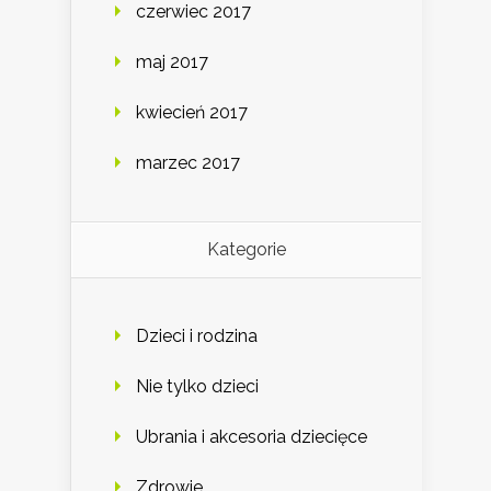
czerwiec 2017
maj 2017
kwiecień 2017
marzec 2017
Kategorie
Dzieci i rodzina
Nie tylko dzieci
Ubrania i akcesoria dziecięce
Zdrowie