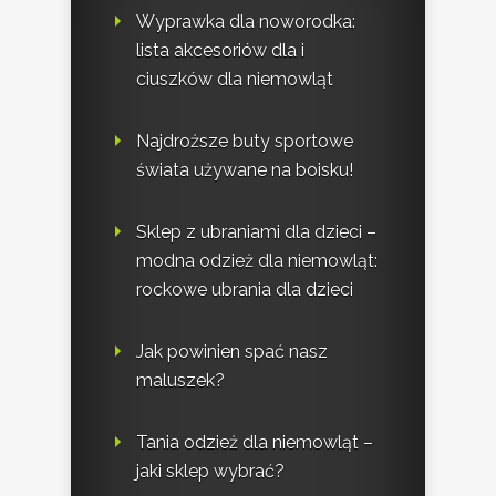
Wyprawka dla noworodka:
lista akcesoriów dla i
ciuszków dla niemowląt
Najdroższe buty sportowe
świata używane na boisku!
Sklep z ubraniami dla dzieci –
modna odzież dla niemowląt:
rockowe ubrania dla dzieci
Jak powinien spać nasz
maluszek?
Tania odzież dla niemowląt –
jaki sklep wybrać?