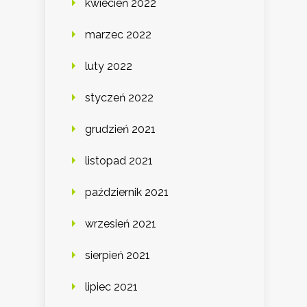
kwiecień 2022
marzec 2022
luty 2022
styczeń 2022
grudzień 2021
listopad 2021
październik 2021
wrzesień 2021
sierpień 2021
lipiec 2021