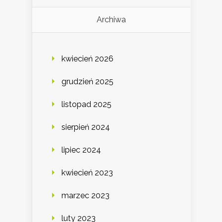
Archiwa
kwiecień 2026
grudzień 2025
listopad 2025
sierpień 2024
lipiec 2024
kwiecień 2023
marzec 2023
luty 2023