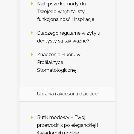
Najlepsze komody do
Twojego wnętrza: styl,
funkcjonalność i inspiracje
Dlaczego regularne wizyty u
dentysty są tak ważne?
Znaczenie Fluoru w
Profilaktyce
Stomatologicznej
Ubrania i akcesoria dzicięce
Butik modowy – Twój
przewodnik po eleganckiej i
świadomej modzie