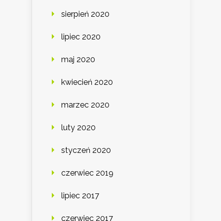
sierpień 2020
lipiec 2020
maj 2020
kwiecień 2020
marzec 2020
luty 2020
styczeń 2020
czerwiec 2019
lipiec 2017
czerwiec 2017