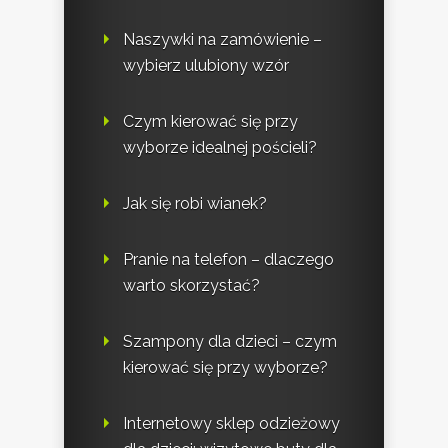
Naszywki na zamówienie –
wybierz ulubiony wzór
Czym kierować się przy
wyborze idealnej pościeli?
Jak się robi wianek?
Pranie na telefon – dlaczego
warto skorzystać?
Szampony dla dzieci – czym
kierować się przy wyborze?
Internetowy sklep odzieżowy