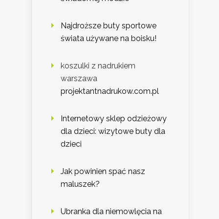
Najdroższe buty sportowe
świata używane na boisku!
koszulki z nadrukiem
warszawa
projektantnadrukow.com.pl
Internetowy sklep odzieżowy
dla dzieci: wizytowe buty dla
dzieci
Jak powinien spać nasz
maluszek?
Ubranka dla niemowlęcia na