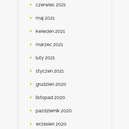
czerwiec 2021
maj 2021
kwiecień 2021
marzec 2021
luty 2021
styczeń 2021
grudzień 2020
listopad 2020
październik 2020
wrzesień 2020