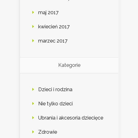
maj 2017
kwiecień 2017
marzec 2017
Kategorie
Dzieci i rodzina
Nie tylko dzieci
Ubrania i akcesoria dziecięce
Zdrowie