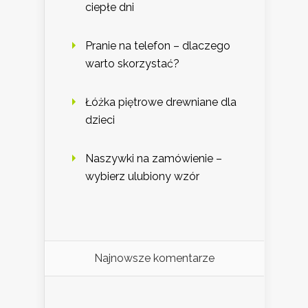
ciepłe dni
Pranie na telefon – dlaczego
warto skorzystać?
Łóżka piętrowe drewniane dla
dzieci
Naszywki na zamówienie –
wybierz ulubiony wzór
Najnowsze komentarze