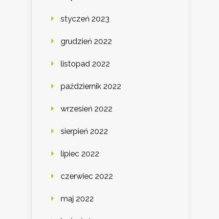
styczeń 2023
grudzień 2022
listopad 2022
październik 2022
wrzesień 2022
sierpień 2022
lipiec 2022
czerwiec 2022
maj 2022