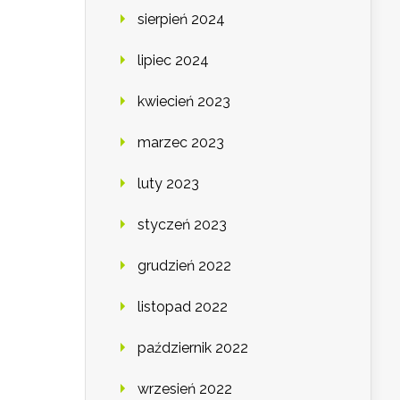
sierpień 2024
lipiec 2024
kwiecień 2023
marzec 2023
luty 2023
styczeń 2023
grudzień 2022
listopad 2022
październik 2022
wrzesień 2022