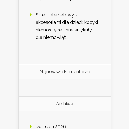
Sklep internetowy z
akcesoriami dla dzieci: kocyki
niemowlęce i inne artykuły
dla niemowląt
Najnowsze komentarze
Archiwa
kwiecień 2026