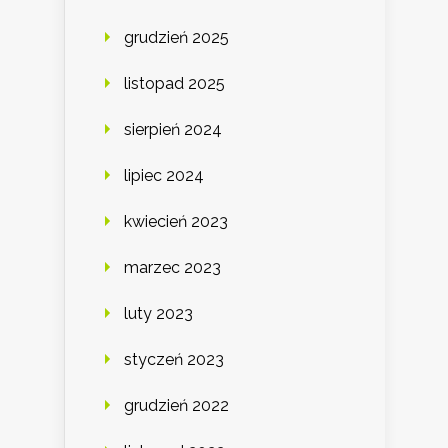
grudzień 2025
listopad 2025
sierpień 2024
lipiec 2024
kwiecień 2023
marzec 2023
luty 2023
styczeń 2023
grudzień 2022