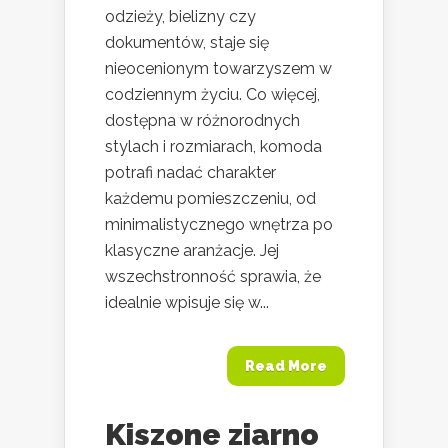
odzieży, bielizny czy
dokumentów, staje się
nieocenionym towarzyszem w
codziennym życiu. Co więcej,
dostępna w różnorodnych
stylach i rozmiarach, komoda
potrafi nadać charakter
każdemu pomieszczeniu, od
minimalistycznego wnętrza po
klasyczne aranżacje. Jej
wszechstronność sprawia, że
idealnie wpisuje się w...
Read More
Kiszone ziarno