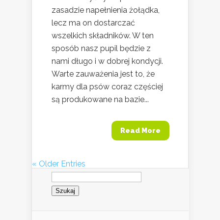
zasadzie napełnienia żołądka,
lecz ma on dostarczać
wszelkich składników. W ten
sposób nasz pupil będzie z
nami długo i w dobrej kondycji.
Warte zauważenia jest to, że
karmy dla psów coraz częściej
są produkowane na bazie...
Read More
« Older Entries
Szukaj: