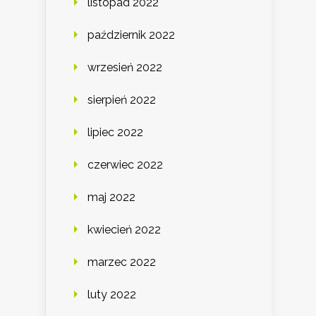
listopad 2022
październik 2022
wrzesień 2022
sierpień 2022
lipiec 2022
czerwiec 2022
maj 2022
kwiecień 2022
marzec 2022
luty 2022