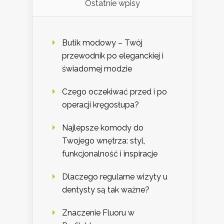
Ostatnie wpisy
Butik modowy – Twój
przewodnik po eleganckiej i
świadomej modzie
Czego oczekiwać przed i po
operacji kręgosłupa?
Najlepsze komody do
Twojego wnętrza: styl,
funkcjonalność i inspiracje
Dlaczego regularne wizyty u
dentysty są tak ważne?
Znaczenie Fluoru w