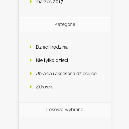
marzec 2017
Kategorie
Dzieci i rodzina
Nie tylko dzieci
Ubrania i akcesoria dziecięce
Zdrowie
Losowo wybrane