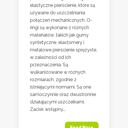
elastyczne pierścienie, które są
używane do uszczelniania
połączeń mechanicznych. O-
ringi są wykonane z różnych
materiałów, takich jak gumy
syntetyczne, elastomery i
metalowe pierścienie sprężyste,
w zależności od ich
przeznaczenia. Są
wulkanizowane w różnych
rozmiarach, zgodnie z
istniejącymi normami. Są one
samoczynnie oraz dwustronnie
działającymi uszczelkami.
Zacisk wstępny...
Read More