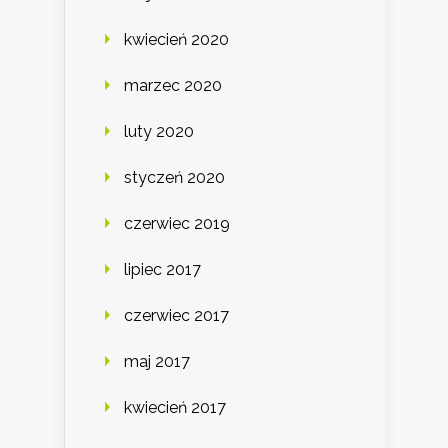
kwiecień 2020
marzec 2020
luty 2020
styczeń 2020
czerwiec 2019
lipiec 2017
czerwiec 2017
maj 2017
kwiecień 2017