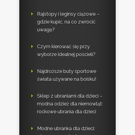
Rajstopy i leginsy ciążowe –
gdzie kupić, na co zwrócić
uwagę?
Czym kierować się przy
wyborze idealnej pościeli?
Najdroższe buty sportowe
świata używane na boisku!
Sklep z ubraniami dla dzieci –
modna odzież dla niemowląt:
rockowe ubrania dla dzieci
Modne ubranka dla dzieci: