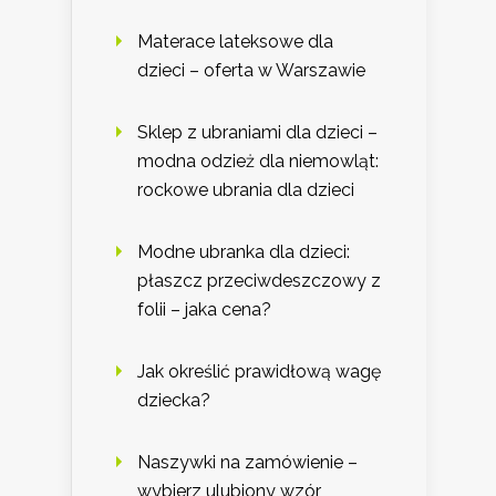
Materace lateksowe dla
dzieci – oferta w Warszawie
Sklep z ubraniami dla dzieci –
modna odzież dla niemowląt:
rockowe ubrania dla dzieci
Modne ubranka dla dzieci:
płaszcz przeciwdeszczowy z
folii – jaka cena?
Jak określić prawidłową wagę
dziecka?
Naszywki na zamówienie –
wybierz ulubiony wzór