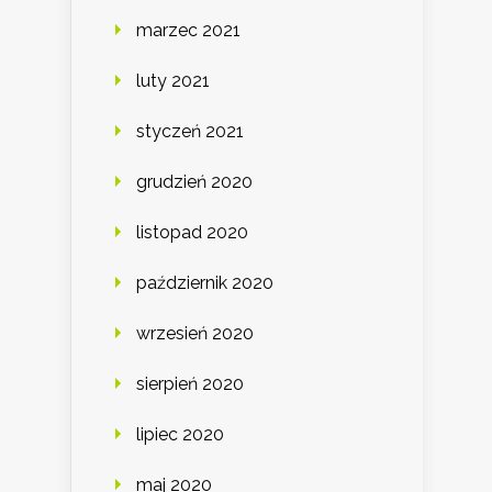
marzec 2021
luty 2021
styczeń 2021
grudzień 2020
listopad 2020
październik 2020
wrzesień 2020
sierpień 2020
lipiec 2020
maj 2020