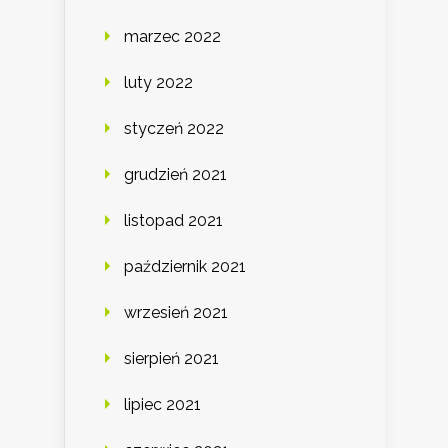
marzec 2022
luty 2022
styczeń 2022
grudzień 2021
listopad 2021
październik 2021
wrzesień 2021
sierpień 2021
lipiec 2021