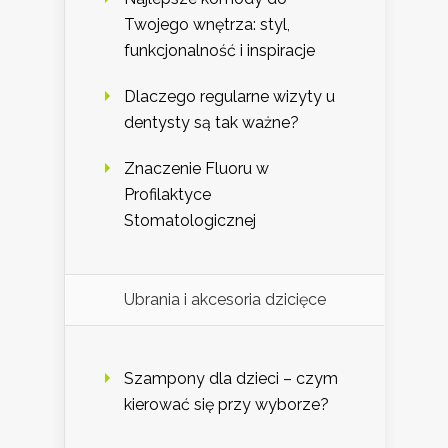
Twojego wnętrza: styl,
funkcjonalność i inspiracje
Dlaczego regularne wizyty u
dentysty są tak ważne?
Znaczenie Fluoru w
Profilaktyce
Stomatologicznej
Ubrania i akcesoria dzicięce
Szampony dla dzieci – czym
kierować się przy wyborze?