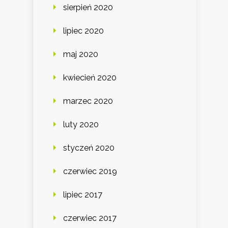
sierpień 2020
lipiec 2020
maj 2020
kwiecień 2020
marzec 2020
luty 2020
styczeń 2020
czerwiec 2019
lipiec 2017
czerwiec 2017