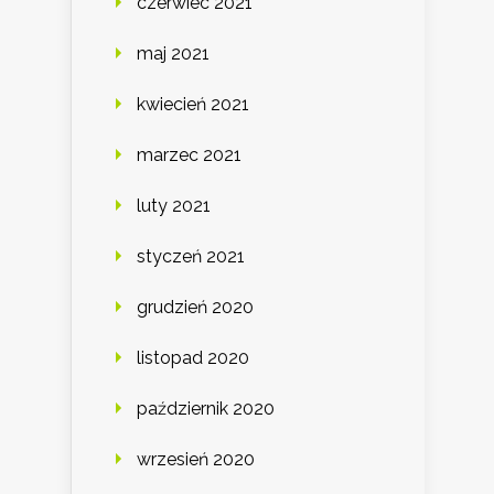
czerwiec 2021
maj 2021
kwiecień 2021
marzec 2021
luty 2021
styczeń 2021
grudzień 2020
listopad 2020
październik 2020
wrzesień 2020