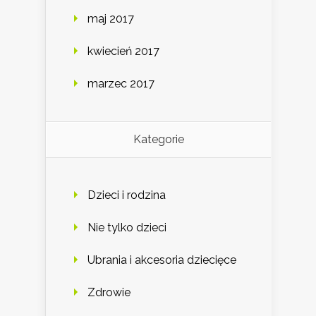
maj 2017
kwiecień 2017
marzec 2017
Kategorie
Dzieci i rodzina
Nie tylko dzieci
Ubrania i akcesoria dziecięce
Zdrowie