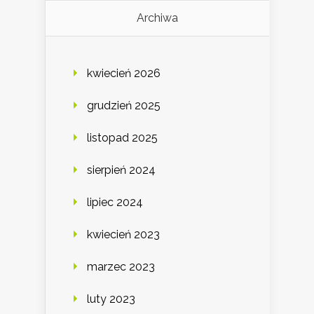
Archiwa
kwiecień 2026
grudzień 2025
listopad 2025
sierpień 2024
lipiec 2024
kwiecień 2023
marzec 2023
luty 2023