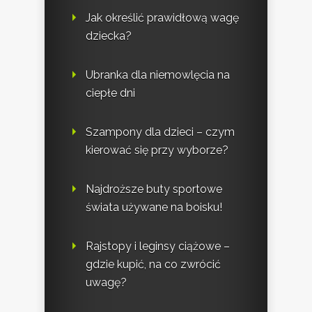
Jak określić prawidłową wagę
dziecka?
Ubranka dla niemowlęcia na
ciepłe dni
Szampony dla dzieci – czym
kierować się przy wyborze?
Najdroższe buty sportowe
świata używane na boisku!
Rajstopy i leginsy ciążowe –
gdzie kupić, na co zwrócić
uwagę?