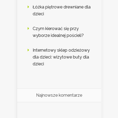
Łóżka piętrowe drewniane dla
dzieci
Czym kierować się przy
wyborze idealnej pościeli?
Internetowy sklep odzieżowy
dla dzieci: wizytowe buty dla
dzieci
Najnowsze komentarze