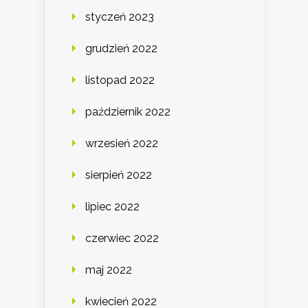
styczeń 2023
grudzień 2022
listopad 2022
październik 2022
wrzesień 2022
sierpień 2022
lipiec 2022
czerwiec 2022
maj 2022
kwiecień 2022