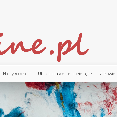
Nie tylko dzieci
Ubrania i akcesoria dziecięce
Zdrowie