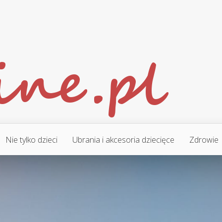
Nie tylko dzieci
Ubrania i akcesoria dziecięce
Zdrowie