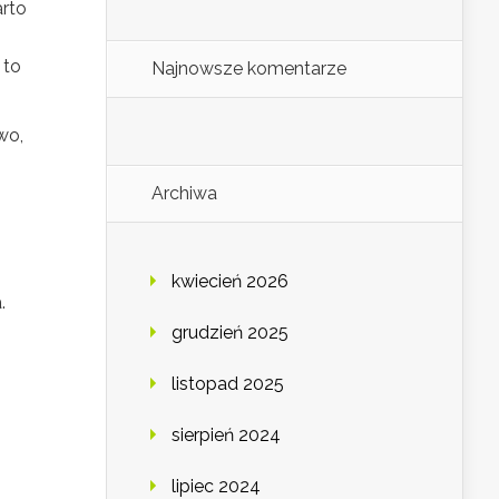
arto
 to
Najnowsze komentarze
wo,
Archiwa
kwiecień 2026
.
grudzień 2025
listopad 2025
sierpień 2024
lipiec 2024