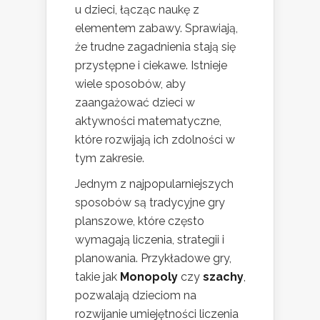
u dzieci, łącząc naukę z
elementem zabawy. Sprawiają,
że trudne zagadnienia stają się
przystępne i ciekawe. Istnieje
wiele sposobów, aby
zaangażować dzieci w
aktywności matematyczne,
które rozwijają ich zdolności w
tym zakresie.
Jednym z najpopularniejszych
sposobów są tradycyjne gry
planszowe, które często
wymagają liczenia, strategii i
planowania. Przykładowe gry,
takie jak
Monopoly
czy
szachy
,
pozwalają dzieciom na
rozwijanie umiejętności liczenia