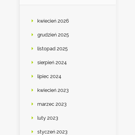
kwiecień 2026
grudzień 2025
listopad 2025
sierpień 2024
lipiec 2024
kwiecień 2023
marzec 2023
luty 2023
styczeń 2023