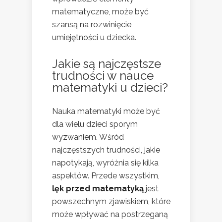
matematyczne, może być
szansą na rozwinięcie
umiejętności u dziecka.
Jakie są najczęstsze
trudności w nauce
matematyki u dzieci?
Nauka matematyki może być
dla wielu dzieci sporym
wyzwaniem. Wśród
najczęstszych trudności, jakie
napotykają, wyróżnia się kilka
aspektów. Przede wszystkim,
lęk przed matematyką
jest
powszechnym zjawiskiem, które
może wpływać na postrzeganą