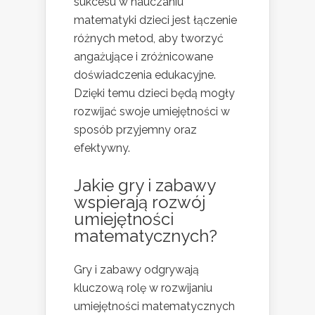
sukcesu w nauczaniu
matematyki dzieci jest łączenie
różnych metod, aby tworzyć
angażujące i zróżnicowane
doświadczenia edukacyjne.
Dzięki temu dzieci będą mogły
rozwijać swoje umiejętności w
sposób przyjemny oraz
efektywny.
Jakie gry i zabawy
wspierają rozwój
umiejętności
matematycznych?
Gry i zabawy odgrywają
kluczową rolę w rozwijaniu
umiejętności matematycznych