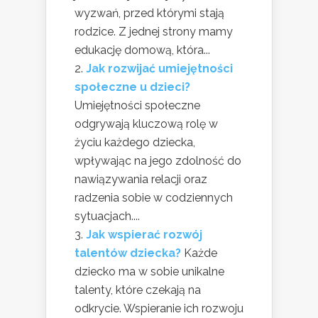
wyzwań, przed którymi stają
rodzice. Z jednej strony mamy
edukację domową, która...
Jak rozwijać umiejętności
społeczne u dzieci?
Umiejętności społeczne
odgrywają kluczową rolę w
życiu każdego dziecka,
wpływając na jego zdolność do
nawiązywania relacji oraz
radzenia sobie w codziennych
sytuacjach....
Jak wspierać rozwój
talentów dziecka?
Każde
dziecko ma w sobie unikalne
talenty, które czekają na
odkrycie. Wspieranie ich rozwoju