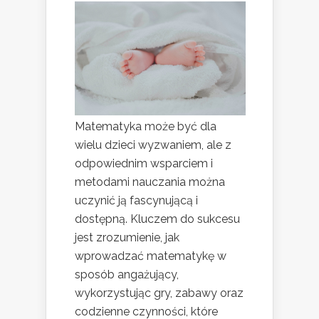
Matematyka może być dla
wielu dzieci wyzwaniem, ale z
odpowiednim wsparciem i
metodami nauczania można
uczynić ją fascynującą i
dostępną. Kluczem do sukcesu
jest zrozumienie, jak
wprowadzać matematykę w
sposób angażujący,
wykorzystując gry, zabawy oraz
codzienne czynności, które