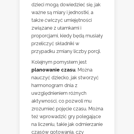
dzieci mogą dowiedzieć się, jak
ważne są miary i jednostki, a
także ćwiczyć umiejętności
związane z ułamkami i
proporcjami, kiedy będą musiały
przeliczyć składniki w
przypadku zmiany liczby porcji.
Kolejnym pomysłem jest
planowanie czasu
. Można
nauczyć dziecko, jak stworzyć
harmonogram dnia z
uwzględnieniem różnych
aktywności, co pozwoli mu
zrozumieć pojęcie czasu. Można
też wprowadzić gry polegające
na liczeniu, takie jak odmierzanie
czasów gotowania, czy