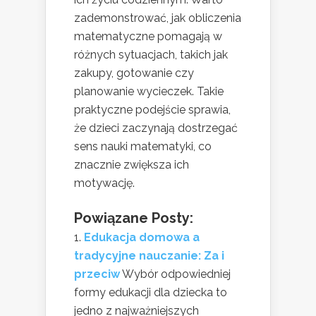
zademonstrować, jak obliczenia
matematyczne pomagają w
różnych sytuacjach, takich jak
zakupy, gotowanie czy
planowanie wycieczek. Takie
praktyczne podejście sprawia,
że dzieci zaczynają dostrzegać
sens nauki matematyki, co
znacznie zwiększa ich
motywację.
Powiązane Posty:
Edukacja domowa a
tradycyjne nauczanie: Za i
przeciw
Wybór odpowiedniej
formy edukacji dla dziecka to
jedno z najważniejszych