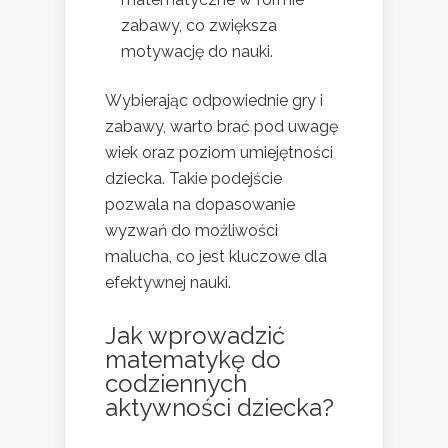
zabawy, co zwiększa
motywację do nauki.
Wybierając odpowiednie gry i
zabawy, warto brać pod uwagę
wiek oraz poziom umiejętności
dziecka. Takie podejście
pozwala na dopasowanie
wyzwań do możliwości
malucha, co jest kluczowe dla
efektywnej nauki.
Jak wprowadzić
matematykę do
codziennych
aktywności dziecka?