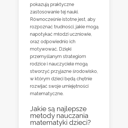
pokazują praktyczne
zastosowanie tej nauki.
Równocześnie istotne jest, aby
rozpoznać trudności, jakie mogą
napotykać młodzi uczniowie,
oraz odpowiednio ich
motywować. Dzięki
przemyślanym strategiom
rodzice i nauczyciele mogą
stworzyć przyjazne środowisko,
w którym dzieci będą chętnie
rozwijać swoje umiejętności
matematyczne.
Jakie są najlepsze
metody nauczania
matematyki dzieci?