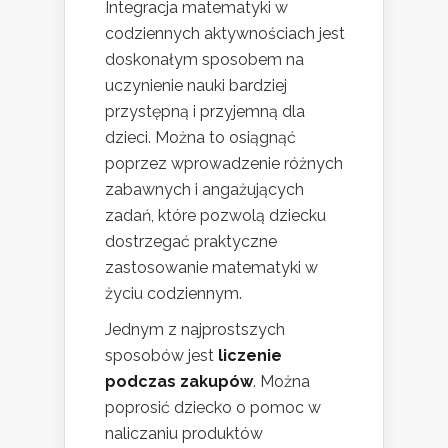
Integracja matematyki w
codziennych aktywnościach jest
doskonałym sposobem na
uczynienie nauki bardziej
przystępną i przyjemną dla
dzieci. Można to osiągnąć
poprzez wprowadzenie różnych
zabawnych i angażujących
zadań, które pozwolą dziecku
dostrzegać praktyczne
zastosowanie matematyki w
życiu codziennym.
Jednym z najprostszych
sposobów jest
liczenie
podczas zakupów
. Można
poprosić dziecko o pomoc w
naliczaniu produktów