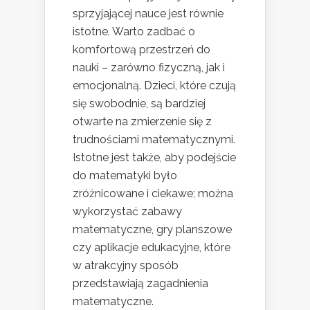
sprzyjającej nauce jest równie
istotne. Warto zadbać o
komfortową przestrzeń do
nauki – zarówno fizyczną, jak i
emocjonalną. Dzieci, które czują
się swobodnie, są bardziej
otwarte na zmierzenie się z
trudnościami matematycznymi.
Istotne jest także, aby podejście
do matematyki było
zróżnicowane i ciekawe; można
wykorzystać zabawy
matematyczne, gry planszowe
czy aplikacje edukacyjne, które
w atrakcyjny sposób
przedstawiają zagadnienia
matematyczne.