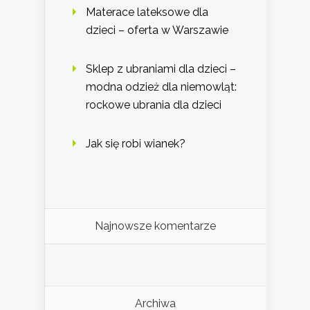
Materace lateksowe dla
dzieci – oferta w Warszawie
Sklep z ubraniami dla dzieci –
modna odzież dla niemowląt:
rockowe ubrania dla dzieci
Jak się robi wianek?
Najnowsze komentarze
Archiwa