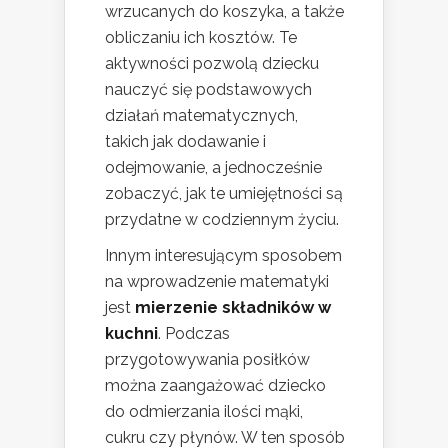
wrzucanych do koszyka, a także
obliczaniu ich kosztów. Te
aktywności pozwolą dziecku
nauczyć się podstawowych
działań matematycznych,
takich jak dodawanie i
odejmowanie, a jednocześnie
zobaczyć, jak te umiejętności są
przydatne w codziennym życiu.
Innym interesującym sposobem
na wprowadzenie matematyki
jest
mierzenie składników w
kuchni
. Podczas
przygotowywania posiłków
można zaangażować dziecko
do odmierzania ilości mąki,
cukru czy płynów. W ten sposób