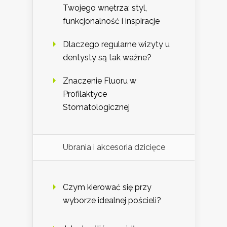
Twojego wnętrza: styl,
funkcjonalność i inspiracje
Dlaczego regularne wizyty u
dentysty są tak ważne?
Znaczenie Fluoru w
Profilaktyce
Stomatologicznej
Ubrania i akcesoria dzicięce
Czym kierować się przy
wyborze idealnej pościeli?