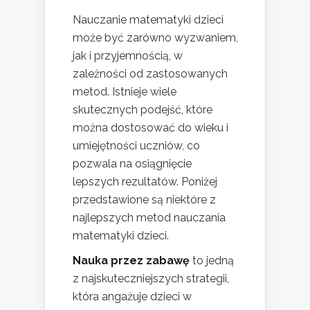
Nauczanie matematyki dzieci
może być zarówno wyzwaniem,
jak i przyjemnością, w
zależności od zastosowanych
metod. Istnieje wiele
skutecznych podejść, które
można dostosować do wieku i
umiejętności uczniów, co
pozwala na osiągnięcie
lepszych rezultatów. Poniżej
przedstawione są niektóre z
najlepszych metod nauczania
matematyki dzieci.
Nauka przez zabawę
to jedną
z najskuteczniejszych strategii,
która angażuje dzieci w