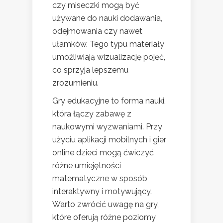
czy miseczki mogą być
używane do nauki dodawania,
odejmowania czy nawet
ułamków. Tego typu materiały
umożliwiają wizualizację pojęć,
co sprzyja lepszemu
zrozumieniu.
Gry edukacyjne to forma nauki,
która łączy zabawę z
naukowymi wyzwaniami. Przy
użyciu aplikacji mobilnych i gier
online dzieci mogą ćwiczyć
różne umiejętności
matematyczne w sposób
interaktywny i motywujący.
Warto zwrócić uwagę na gry,
które oferują różne poziomy