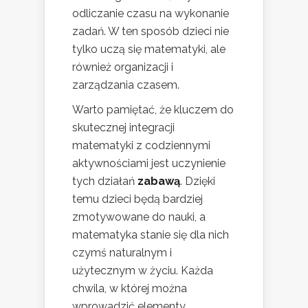
odliczanie czasu na wykonanie
zadań. W ten sposób dzieci nie
tylko uczą się matematyki, ale
również organizacji i
zarządzania czasem.
Warto pamiętać, że kluczem do
skutecznej integracji
matematyki z codziennymi
aktywnościami jest uczynienie
tych działań
zabawą
. Dzięki
temu dzieci będą bardziej
zmotywowane do nauki, a
matematyka stanie się dla nich
czymś naturalnym i
użytecznym w życiu. Każda
chwila, w której można
wprowadzić elementy