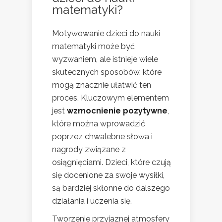
matematyki?
Motywowanie dzieci do nauki
matematyki może być
wyzwaniem, ale istnieje wiele
skutecznych sposobów, które
mogą znacznie ułatwić ten
proces. Kluczowym elementem
jest
wzmocnienie pozytywne
,
które można wprowadzić
poprzez chwalebne słowa i
nagrody związane z
osiągnięciami. Dzieci, które czują
się docenione za swoje wysiłki,
są bardziej skłonne do dalszego
działania i uczenia się.
Tworzenie przyjaznej atmosfery