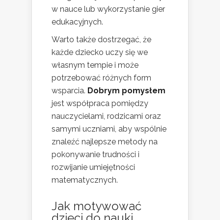
w nauce lub wykorzystanie gier
edukacyjnych.
Warto także dostrzegać, że
każde dziecko uczy się we
własnym tempie i może
potrzebować różnych form
wsparcia.
Dobrym pomysłem
jest współpraca pomiędzy
nauczycielami, rodzicami oraz
samymi uczniami, aby wspólnie
znaleźć najlepsze metody na
pokonywanie trudności i
rozwijanie umiejętności
matematycznych.
Jak motywować
dzieci do nauki