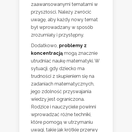
zaawansowanymi tematami w
przyszłości. Należy zwrócić
uwagę, aby każdy nowy temat
był wprowadzany w sposób
zrozumiały i przystępny.
Dodatkowo,
problemy z
koncentracją
mogą znacznie
utrudniać naukę matematyki. W
sytuacji, gdy dziecko ma
trudności z skupieniem się na
zadaniach matematycznych,
jego zdolność przyswajania
wiedzy jest ograniczona.
Rodzice i nauczyciele powinni
wprowadzać różne techniki,
które pomogą w utrzymaniu
uwagi, takie jak krótkie przerwy