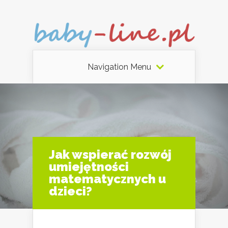
Navigation Menu
Jak wspierać rozwój
umiejętności
matematycznych u
dzieci?