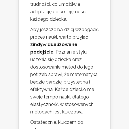
trudności, co umożliwia
adaptację do umiejętności
każdego dziecka.
Aby jeszcze bardziej wzbogacić
proces nauki, warto przyjąć
zindywidualizowane
podejście
. Poznanie stylu
uczenia się dziecka oraz
dostosowanie metod do jego
potrzeb sprawi, że matematyka
będzie bardziej przystępna i
efektywna. Każde dziecko ma
swoje tempo nauki, dlatego
elastyczność w stosowanych
metodach jest kluczowa.
Ostatecznie, kluczem do