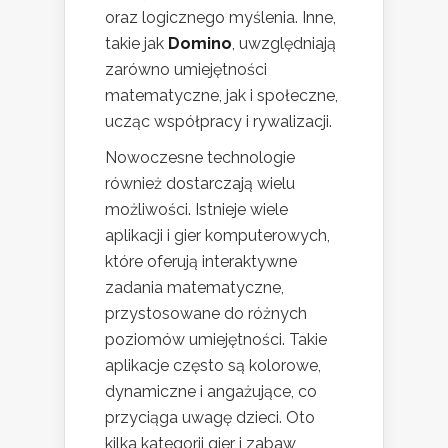
oraz logicznego myślenia. Inne,
takie jak
Domino
, uwzględniają
zarówno umiejętności
matematyczne, jak i społeczne,
ucząc współpracy i rywalizacji.
Nowoczesne technologie
również dostarczają wielu
możliwości. Istnieje wiele
aplikacji i gier komputerowych,
które oferują interaktywne
zadania matematyczne,
przystosowane do różnych
poziomów umiejętności. Takie
aplikacje często są kolorowe,
dynamiczne i angażujące, co
przyciąga uwagę dzieci. Oto
kilka kategorii gier i zabaw