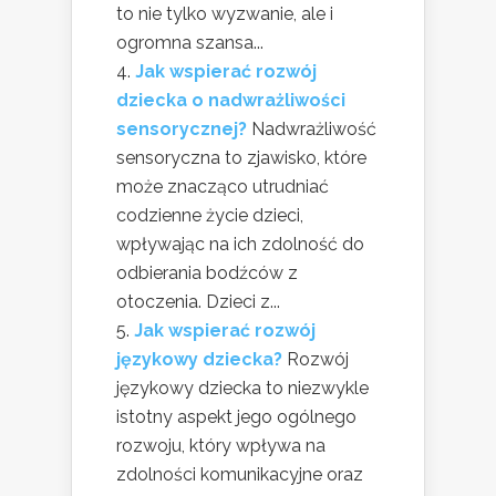
to nie tylko wyzwanie, ale i
ogromna szansa...
Jak wspierać rozwój
dziecka o nadwrażliwości
sensorycznej?
Nadwrażliwość
sensoryczna to zjawisko, które
może znacząco utrudniać
codzienne życie dzieci,
wpływając na ich zdolność do
odbierania bodźców z
otoczenia. Dzieci z...
Jak wspierać rozwój
językowy dziecka?
Rozwój
językowy dziecka to niezwykle
istotny aspekt jego ogólnego
rozwoju, który wpływa na
zdolności komunikacyjne oraz