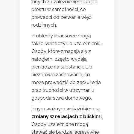
innych z uzależnieniem lub po
prostu w samotności, co
prowadzi do zerwania więzi
rodzinnych.
Problemy finansowe mogą
także świadczyć o uzależnieniu.
Osoby, które zmagają się z
nałogiem, często wydają
pieniądze na substancje lub
niezdrowe zachowania, co
może prowadzić do zadłużenia
oraz trudności w utrzymaniu
gospodarstwa domowego.
Innym ważnym wskaźnikiem są
zmiany w relacjach z bliskimi
.
Osoby uzależnione mogą
stawać się bardziej agresywne