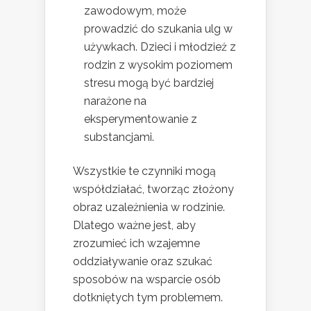
zawodowym, może
prowadzić do szukania ulg w
używkach. Dzieci i młodzież z
rodzin z wysokim poziomem
stresu mogą być bardziej
narażone na
eksperymentowanie z
substancjami.
Wszystkie te czynniki mogą
współdziałać, tworząc złożony
obraz uzależnienia w rodzinie.
Dlatego ważne jest, aby
zrozumieć ich wzajemne
oddziaływanie oraz szukać
sposobów na wsparcie osób
dotkniętych tym problemem.