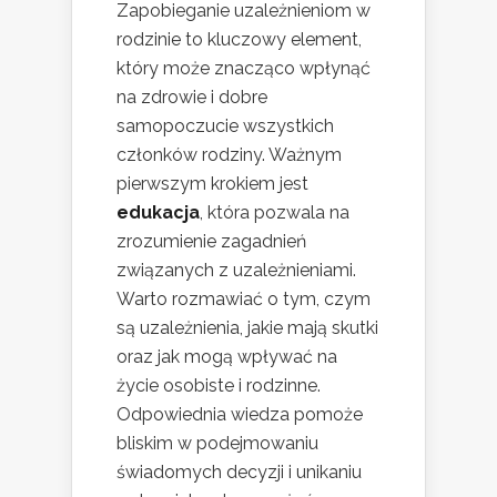
Zapobieganie uzależnieniom w
rodzinie to kluczowy element,
który może znacząco wpłynąć
na zdrowie i dobre
samopoczucie wszystkich
członków rodziny. Ważnym
pierwszym krokiem jest
edukacja
, która pozwala na
zrozumienie zagadnień
związanych z uzależnieniami.
Warto rozmawiać o tym, czym
są uzależnienia, jakie mają skutki
oraz jak mogą wpływać na
życie osobiste i rodzinne.
Odpowiednia wiedza pomoże
bliskim w podejmowaniu
świadomych decyzji i unikaniu