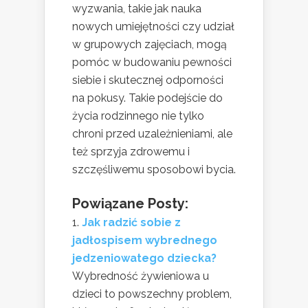
wyzwania, takie jak nauka
nowych umiejętności czy udział
w grupowych zajęciach, mogą
pomóc w budowaniu pewności
siebie i skutecznej odporności
na pokusy. Takie podejście do
życia rodzinnego nie tylko
chroni przed uzależnieniami, ale
też sprzyja zdrowemu i
szczęśliwemu sposobowi bycia.
Powiązane Posty:
Jak radzić sobie z
jadłospisem wybrednego
jedzeniowatego dziecka?
Wybredność żywieniowa u
dzieci to powszechny problem,