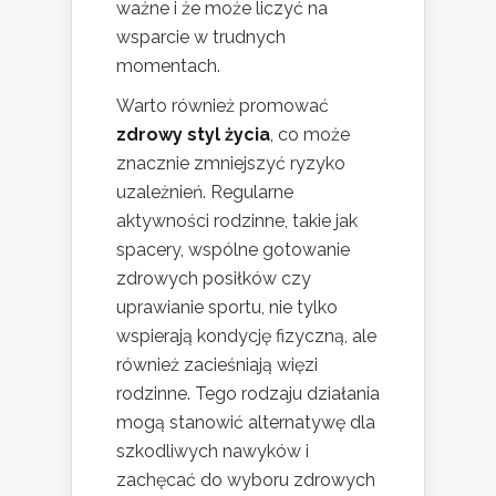
ważne i że może liczyć na
wsparcie w trudnych
momentach.
Warto również promować
zdrowy styl życia
, co może
znacznie zmniejszyć ryzyko
uzależnień. Regularne
aktywności rodzinne, takie jak
spacery, wspólne gotowanie
zdrowych posiłków czy
uprawianie sportu, nie tylko
wspierają kondycję fizyczną, ale
również zacieśniają więzi
rodzinne. Tego rodzaju działania
mogą stanowić alternatywę dla
szkodliwych nawyków i
zachęcać do wyboru zdrowych