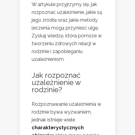
W artykule przyjrzymy się, jak
rozpoznać uzależnienie, jakie są
jego źródła oraz jakie metody
leczenia mogą przynieść ulgę.
Zyskaj wiedzę, która pomoże w
tworzeniu zdrowych relacji w
rodzinie i zapobieganiu
uzależnieniom.
Jak rozpoznać
uzależnienie w
rodzinie?
Rozpoznawanie uzależnienia w
rodzinie bywa wyzwaniem,
jednak istnieje wiele
charakterystycznych