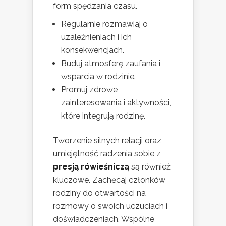
form spędzania czasu.
Regularnie rozmawiaj o
uzależnieniach i ich
konsekwencjach.
Buduj atmosferę zaufania i
wsparcia w rodzinie.
Promuj zdrowe
zainteresowania i aktywności,
które integrują rodzinę.
Tworzenie silnych relacji oraz
umiejętność radzenia sobie z
presją rówieśniczą
są również
kluczowe. Zachęcaj członków
rodziny do otwartości na
rozmowy o swoich uczuciach i
doświadczeniach. Wspólne