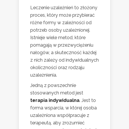
Leczenie uzależnień to złożony
proces, który może przybierać
różne formy w zależności od
potrzeb osoby uzależnionej.
Istnieje wiele metod, które
pomagają w przezwyciężeniu
nałogów, a skuteczność każdej
z nich zależy od indywidualnych
okoliczności oraz rodzaju
uzależnienia.
Jedną z powszechnie
stosowanych metod jest
terapia indywidualna
. Jest to
forma wsparcia, w której osoba
uzależniona współpracuje z
terapeutą, aby zrozumieć