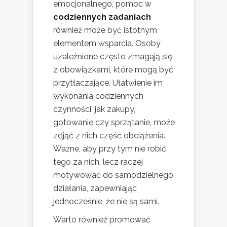
emocjonalnego, pomoc w
codziennych zadaniach
również może być istotnym
elementem wsparcia. Osoby
uzależnione często zmagają się
z obowiązkami, które mogą być
przytłaczające. Ułatwienie im
wykonania codziennych
czynności, jak zakupy,
gotowanie czy sprzątanie, może
zdjąć z nich część obciążenia.
Ważne, aby przy tym nie robić
tego za nich, lecz raczej
motywować do samodzielnego
działania, zapewniając
jednocześnie, że nie są sami.
Warto również promować