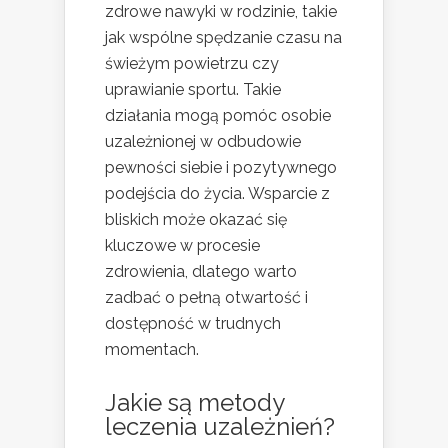
zdrowe nawyki w rodzinie, takie
jak wspólne spędzanie czasu na
świeżym powietrzu czy
uprawianie sportu. Takie
działania mogą pomóc osobie
uzależnionej w odbudowie
pewności siebie i pozytywnego
podejścia do życia. Wsparcie z
bliskich może okazać się
kluczowe w procesie
zdrowienia, dlatego warto
zadbać o pełną otwartość i
dostępność w trudnych
momentach.
Jakie są metody
leczenia uzależnień?