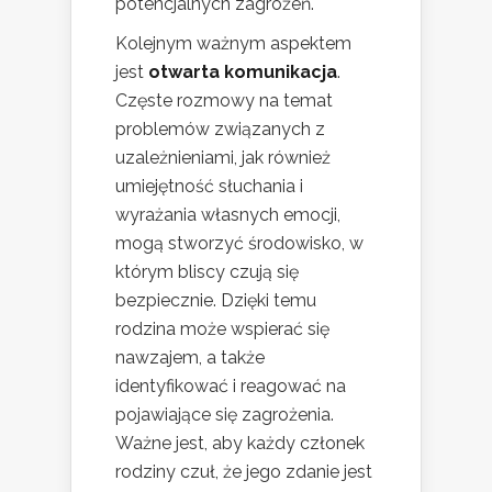
potencjalnych zagrożeń.
Kolejnym ważnym aspektem
jest
otwarta komunikacja
.
Częste rozmowy na temat
problemów związanych z
uzależnieniami, jak również
umiejętność słuchania i
wyrażania własnych emocji,
mogą stworzyć środowisko, w
którym bliscy czują się
bezpiecznie. Dzięki temu
rodzina może wspierać się
nawzajem, a także
identyfikować i reagować na
pojawiające się zagrożenia.
Ważne jest, aby każdy członek
rodziny czuł, że jego zdanie jest