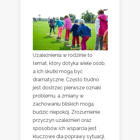
Uzależnienia w rodzinie to
temat, który dotyka wiele osób,
a ich skutki mogą być
dramatyczne. Często trudno
jest dostrzec pierwsze oznaki
problemu, a zmiany w
zachowaniu bliskich mogą
budzić niepokój. Zrozumienie
przyczyn uzależnień oraz
sposobów ich wsparcia jest
kluczowe dla poprawy sytuacji.