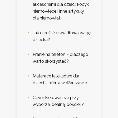
akcesoriami dla dzieci: kocyki
niemowlęce i inne artykuły
dla niemowląt
Jak określić prawidłową wagę
dziecka?
Pranie na telefon – dlaczego
warto skorzystać?
Materace lateksowe dla
dzieci – oferta w Warszawie
Czym kierować się przy
wyborze idealnej pościeli?