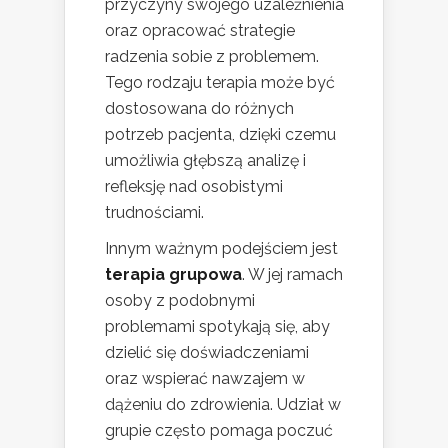
przyczyny swojego uzależnienia
oraz opracować strategie
radzenia sobie z problemem.
Tego rodzaju terapia może być
dostosowana do różnych
potrzeb pacjenta, dzięki czemu
umożliwia głębszą analizę i
refleksję nad osobistymi
trudnościami.
Innym ważnym podejściem jest
terapia grupowa
. W jej ramach
osoby z podobnymi
problemami spotykają się, aby
dzielić się doświadczeniami
oraz wspierać nawzajem w
dążeniu do zdrowienia. Udział w
grupie często pomaga poczuć