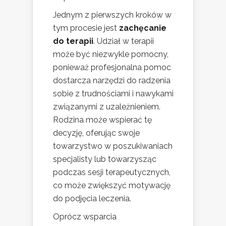
Jednym z pierwszych kroków w
tym procesie jest
zachęcanie
do terapii
. Udział w terapii
może być niezwykle pomocny,
ponieważ profesjonalna pomoc
dostarcza narzędzi do radzenia
sobie z trudnościami i nawykami
związanymi z uzależnieniem.
Rodzina może wspierać tę
decyzję, oferując swoje
towarzystwo w poszukiwaniach
specjalisty lub towarzysząc
podczas sesji terapeutycznych,
co może zwiększyć motywację
do podjęcia leczenia.
Oprócz wsparcia