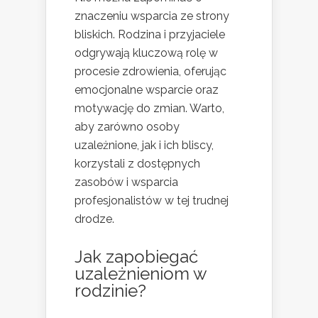
znaczeniu wsparcia ze strony
bliskich. Rodzina i przyjaciele
odgrywają kluczową rolę w
procesie zdrowienia, oferując
emocjonalne wsparcie oraz
motywację do zmian. Warto,
aby zarówno osoby
uzależnione, jak i ich bliscy,
korzystali z dostępnych
zasobów i wsparcia
profesjonalistów w tej trudnej
drodze.
Jak zapobiegać
uzależnieniom w
rodzinie?