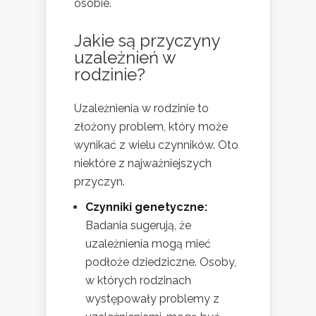
osobie.
Jakie są przyczyny
uzależnień w
rodzinie?
Uzależnienia w rodzinie to
złożony problem, który może
wynikać z wielu czynników. Oto
niektóre z najważniejszych
przyczyn.
Czynniki genetyczne:
Badania sugerują, że
uzależnienia mogą mieć
podłoże dziedziczne. Osoby,
w których rodzinach
występowały problemy z