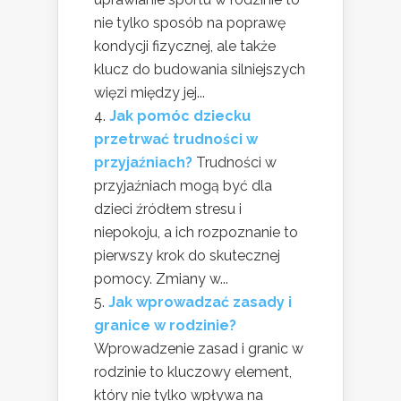
nie tylko sposób na poprawę
kondycji fizycznej, ale także
klucz do budowania silniejszych
więzi między jej...
Jak pomóc dziecku
przetrwać trudności w
przyjaźniach?
Trudności w
przyjaźniach mogą być dla
dzieci źródłem stresu i
niepokoju, a ich rozpoznanie to
pierwszy krok do skutecznej
pomocy. Zmiany w...
Jak wprowadzać zasady i
granice w rodzinie?
Wprowadzenie zasad i granic w
rodzinie to kluczowy element,
który nie tylko wpływa na