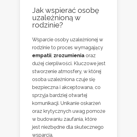
Jak wspierać osobę
uzależnioną w
rodzinie?
Wsparcie osoby uzależnionej w
rodzinie to proces wymagający
empatii
,
zrozumienia
oraz
dużej cierpliwości. Kluczowe jest
stworzenie atmosfery, w której
osoba uzależniona czuje się
bezpieczna i akceptowana, co
sprzyja bardziej otwartej
komunikacji. Unikanie oskarżeń
oraz krytycznych uwag pomoże
w budowaniu zaufania, które
jest niezbędne dla skutecznego
wsparcia.