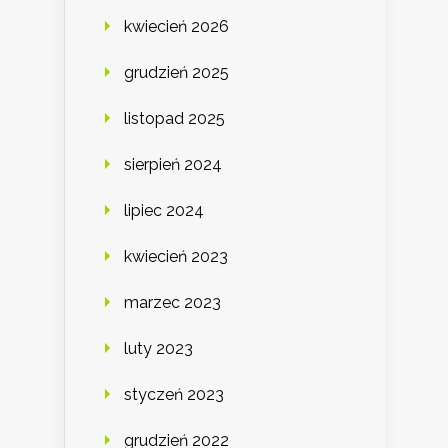
kwiecień 2026
grudzień 2025
listopad 2025
sierpień 2024
lipiec 2024
kwiecień 2023
marzec 2023
luty 2023
styczeń 2023
grudzień 2022