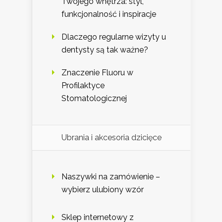
Twojego wnętrza: styl,
funkcjonalność i inspiracje
Dlaczego regularne wizyty u
dentysty są tak ważne?
Znaczenie Fluoru w
Profilaktyce
Stomatologicznej
Ubrania i akcesoria dzicięce
Naszywki na zamówienie –
wybierz ulubiony wzór
Sklep internetowy z