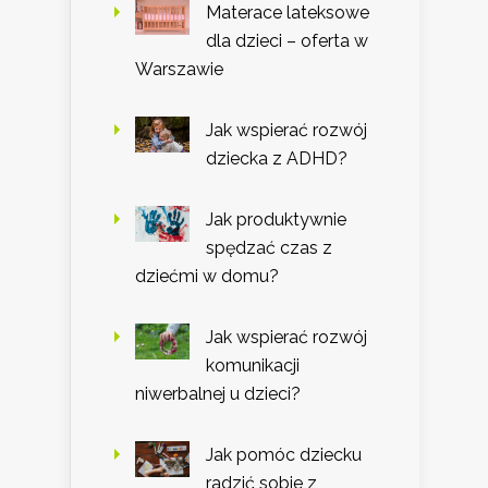
Materace lateksowe
dla dzieci – oferta w
Warszawie
Jak wspierać rozwój
dziecka z ADHD?
Jak produktywnie
spędzać czas z
dziećmi w domu?
Jak wspierać rozwój
komunikacji
niwerbalnej u dzieci?
Jak pomóc dziecku
radzić sobie z