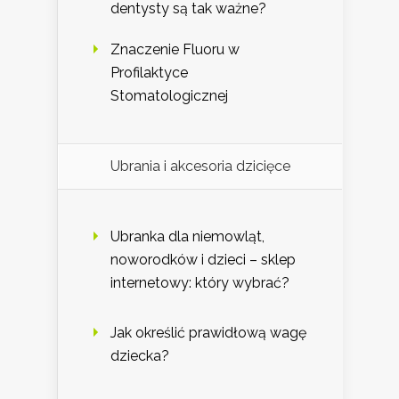
dentysty są tak ważne?
Znaczenie Fluoru w
Profilaktyce
Stomatologicznej
Ubrania i akcesoria dzicięce
Ubranka dla niemowląt,
noworodków i dzieci – sklep
internetowy: który wybrać?
Jak określić prawidłową wagę
dziecka?