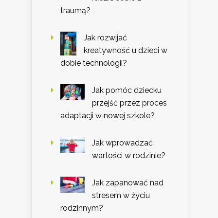
traumą?
Jak rozwijać
kreatywność u dzieci w
dobie technologii?
Jak pomóc dziecku
przejść przez proces
adaptacji w nowej szkole?
Jak wprowadzać
wartości w rodzinie?
Jak zapanować nad
stresem w życiu
rodzinnym?