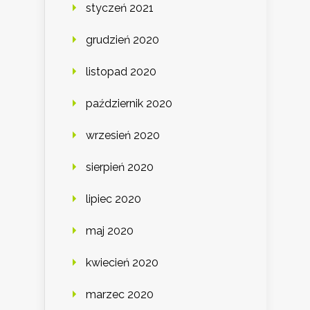
styczeń 2021
grudzień 2020
listopad 2020
październik 2020
wrzesień 2020
sierpień 2020
lipiec 2020
maj 2020
kwiecień 2020
marzec 2020