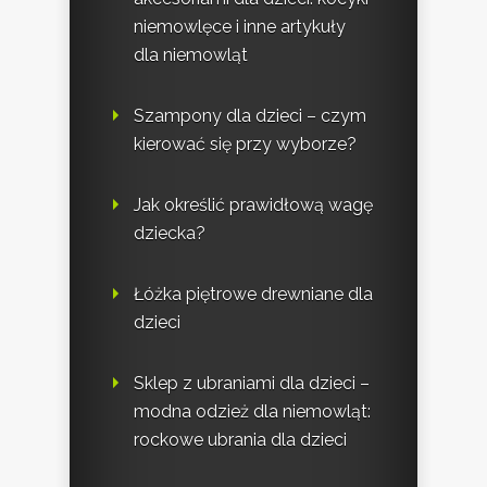
niemowlęce i inne artykuły
dla niemowląt
Szampony dla dzieci – czym
kierować się przy wyborze?
Jak określić prawidłową wagę
dziecka?
Łóżka piętrowe drewniane dla
dzieci
Sklep z ubraniami dla dzieci –
modna odzież dla niemowląt:
rockowe ubrania dla dzieci