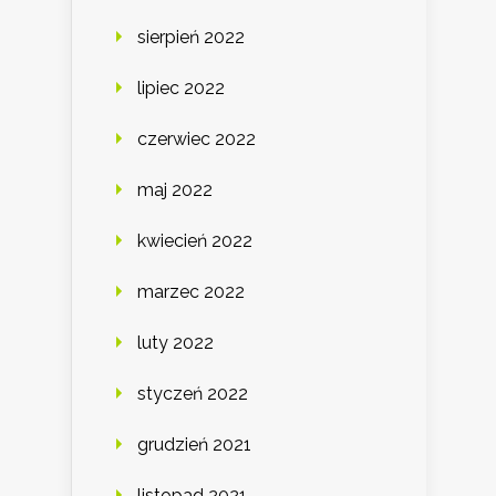
sierpień 2022
lipiec 2022
czerwiec 2022
maj 2022
kwiecień 2022
marzec 2022
luty 2022
styczeń 2022
grudzień 2021
listopad 2021