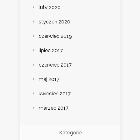
luty 2020
styczeń 2020
czerwiec 2019
lipiec 2017
czerwiec 2017
maj 2017
kwiecień 2017
marzec 2017
Kategorie