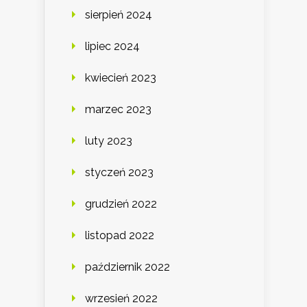
sierpień 2024
lipiec 2024
kwiecień 2023
marzec 2023
luty 2023
styczeń 2023
grudzień 2022
listopad 2022
październik 2022
wrzesień 2022