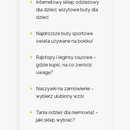
Internetowy sklep odzieżowy
dla dzieci: wizytowe buty dla
dzieci
Najdroższe buty sportowe
świata używane na boisku!
Rajstopy i leginsy ciążowe –
gdzie kupić, na co zwrócić
uwagę?
Naszywki na zamówienie –
wybierz ulubiony wzór
Tania odzież dla niemowląt –
jaki sklep wybrać?