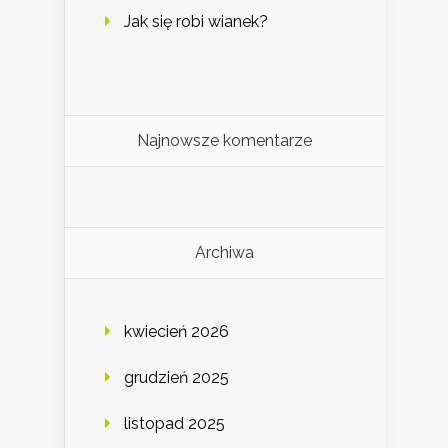
Jak się robi wianek?
Najnowsze komentarze
Archiwa
kwiecień 2026
grudzień 2025
listopad 2025