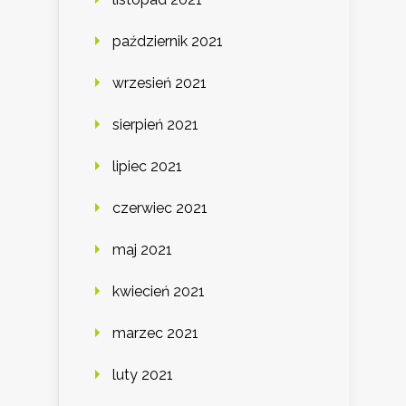
październik 2021
wrzesień 2021
sierpień 2021
lipiec 2021
czerwiec 2021
maj 2021
kwiecień 2021
marzec 2021
luty 2021