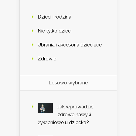
Dzieci i rodzina
Nie tylko dzieci
Ubrania i akcesoria dziecięce
Zdrowie
Losowo wybrane
Jak wprowadzić
zdrowe nawyki
żywieniowe u dziecka?