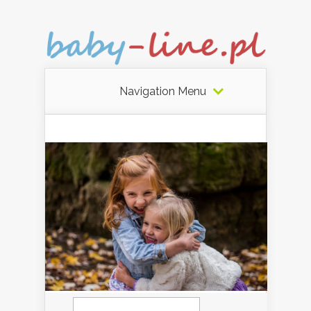
Navigation Menu
Szukaj: