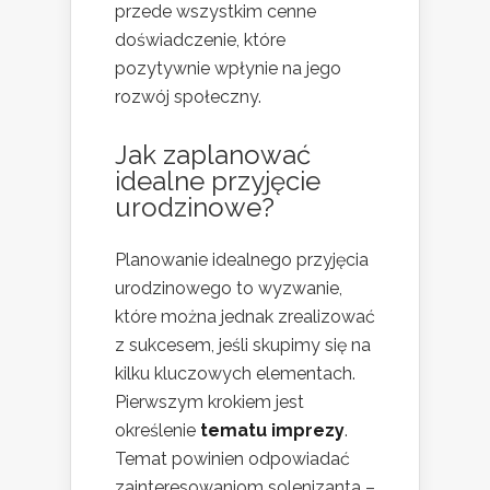
przede wszystkim cenne
doświadczenie, które
pozytywnie wpłynie na jego
rozwój społeczny.
Jak zaplanować
idealne przyjęcie
urodzinowe?
Planowanie idealnego przyjęcia
urodzinowego to wyzwanie,
które można jednak zrealizować
z sukcesem, jeśli skupimy się na
kilku kluczowych elementach.
Pierwszym krokiem jest
określenie
tematu imprezy
.
Temat powinien odpowiadać
zainteresowaniom solenizanta –