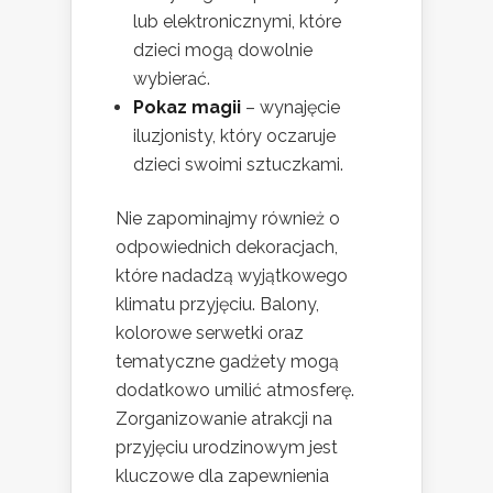
lub elektronicznymi, które
dzieci mogą dowolnie
wybierać.
Pokaz magii
– wynajęcie
iluzjonisty, który oczaruje
dzieci swoimi sztuczkami.
Nie zapominajmy również o
odpowiednich dekoracjach,
które nadadzą wyjątkowego
klimatu przyjęciu. Balony,
kolorowe serwetki oraz
tematyczne gadżety mogą
dodatkowo umilić atmosferę.
Zorganizowanie atrakcji na
przyjęciu urodzinowym jest
kluczowe dla zapewnienia