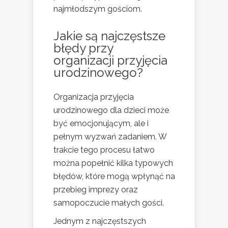
najmłodszym gościom.
Jakie są najczęstsze
błędy przy
organizacji przyjęcia
urodzinowego?
Organizacja przyjęcia
urodzinowego dla dzieci może
być emocjonującym, ale i
pełnym wyzwań zadaniem. W
trakcie tego procesu łatwo
można popełnić kilka typowych
błędów, które mogą wpłynąć na
przebieg imprezy oraz
samopoczucie małych gości.
Jednym z najczęstszych