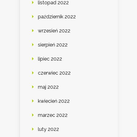
listopad 2022
październik 2022
wrzesień 2022
sierpień 2022
lipiec 2022
czerwiec 2022
maj 2022
kwiecień 2022
marzec 2022
luty 2022