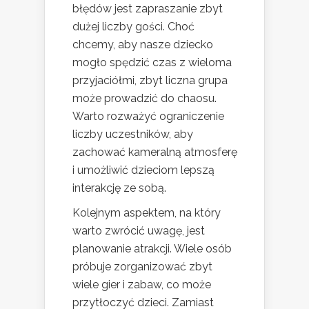
błędów jest zapraszanie zbyt
dużej liczby gości. Choć
chcemy, aby nasze dziecko
mogło spędzić czas z wieloma
przyjaciółmi, zbyt liczna grupa
może prowadzić do chaosu.
Warto rozważyć ograniczenie
liczby uczestników, aby
zachować kameralną atmosferę
i umożliwić dzieciom lepszą
interakcję ze sobą.
Kolejnym aspektem, na który
warto zwrócić uwagę, jest
planowanie atrakcji. Wiele osób
próbuje zorganizować zbyt
wiele gier i zabaw, co może
przytłoczyć dzieci. Zamiast