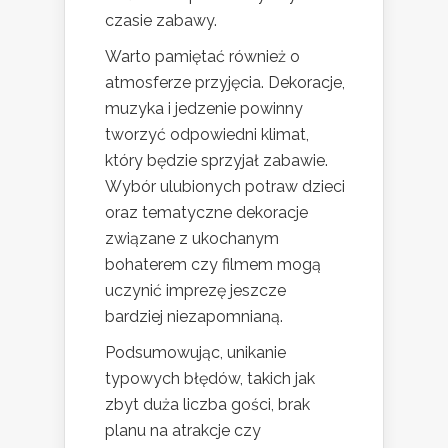
czasie zabawy.
Warto pamiętać również o
atmosferze przyjęcia. Dekoracje,
muzyka i jedzenie powinny
tworzyć odpowiedni klimat,
który będzie sprzyjał zabawie.
Wybór ulubionych potraw dzieci
oraz tematyczne dekoracje
związane z ukochanym
bohaterem czy filmem mogą
uczynić imprezę jeszcze
bardziej niezapomnianą.
Podsumowując, unikanie
typowych błędów, takich jak
zbyt duża liczba gości, brak
planu na atrakcje czy