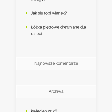
Jak się robi wianek?
Łóżka piętrowe drewniane dla
dzieci
Najnowsze komentarze
Archiwa
kwiecień 2026