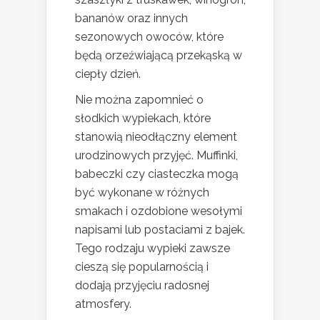
bananów oraz innych
sezonowych owoców, które
będą orzeźwiającą przekąską w
ciepły dzień.
Nie można zapomnieć o
słodkich wypiekach, które
stanowią nieodłączny element
urodzinowych przyjęć. Muffinki,
babeczki czy ciasteczka mogą
być wykonane w różnych
smakach i ozdobione wesołymi
napisami lub postaciami z bajek.
Tego rodzaju wypieki zawsze
cieszą się popularnością i
dodają przyjęciu radosnej
atmosfery.