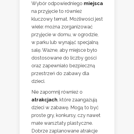
Wybór odpowiedniego
miejsca
na przyjęcie to również
kluczowy temat. Możliwości jest
wiele: można zorganizować
przyjęcie w domu, w ogrodzie,
w parku lub wynająć specjalną
salę. Ważne, aby miejsce było
dostosowane do liczby gości
oraz zapewniało bezpieczną
przestrzeń do zabawy dla
dzieci.
Nie zapomnij również o
atrakcjach
, które zaangażują
dzieci w zabawę. Mogą to być
proste gry, konkursy, czy nawet
małe warsztaty plastyczne.
Dobrze zaplanowane atrakcje