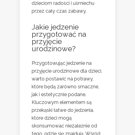
dzieciom radości i uśmiechu
przez cały czas zabawy.
Jakie jedzenie
przygotować na
przyjęcie
urodzinowe?
Przygotowując jedzenie na
przyjęcie urodzinowe dla dzieci,
warto postawić na potrawy,
które będą zarówno smaczne,
jak i estetycznie podane.
Kluczowym elementem są
przekąski łatwe do jedzenia,
które dzieci mogą
skonsumować niezależnie od
tego, gdzie się znajdują. Wśród