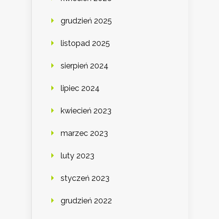
grudzień 2025
listopad 2025
sierpień 2024
lipiec 2024
kwiecień 2023
marzec 2023
luty 2023
styczeń 2023
grudzień 2022