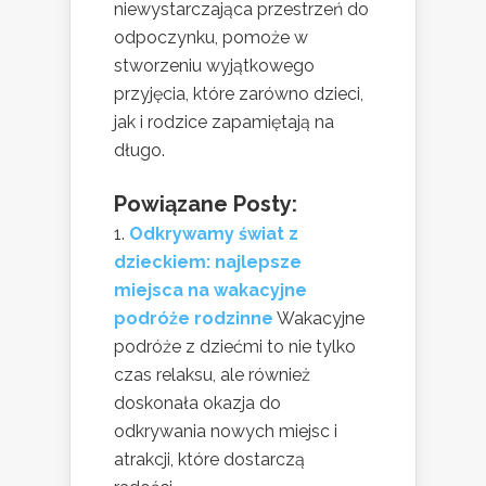
niewystarczająca przestrzeń do
odpoczynku, pomoże w
stworzeniu wyjątkowego
przyjęcia, które zarówno dzieci,
jak i rodzice zapamiętają na
długo.
Powiązane Posty:
Odkrywamy świat z
dzieckiem: najlepsze
miejsca na wakacyjne
podróże rodzinne
Wakacyjne
podróże z dziećmi to nie tylko
czas relaksu, ale również
doskonała okazja do
odkrywania nowych miejsc i
atrakcji, które dostarczą