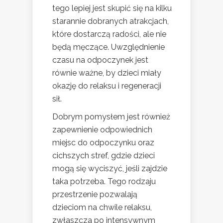
tego lepiej jest skupić się na kilku
starannie dobranych atrakcjach,
które dostarczą radości, ale nie
będą męczące. Uwzględnienie
czasu na odpoczynek jest
równie ważne, by dzieci miały
okazję do relaksu i regeneracji
sił.
Dobrym pomysłem jest również
zapewnienie odpowiednich
miejsc do odpoczynku oraz
cichszych stref, gdzie dzieci
mogą się wyciszyć, jeśli zajdzie
taka potrzeba. Tego rodzaju
przestrzenie pozwalają
dzieciom na chwile relaksu,
zwłaszcza po intensywnym