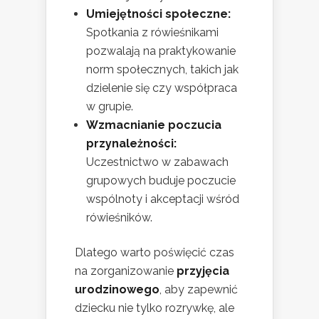
Umiejętności społeczne:
Spotkania z rówieśnikami
pozwalają na praktykowanie
norm społecznych, takich jak
dzielenie się czy współpraca
w grupie.
Wzmacnianie poczucia
przynależności:
Uczestnictwo w zabawach
grupowych buduje poczucie
wspólnoty i akceptacji wśród
rówieśników.
Dlatego warto poświęcić czas
na zorganizowanie
przyjęcia
urodzinowego
, aby zapewnić
dziecku nie tylko rozrywkę, ale