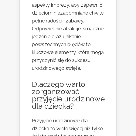
aspekty imprezy, aby zapewnić
dzieciom niezapomniane chwile
pełne radości i zabawy.
Odpowiednie atrakcje, smaczne
jedzenie oraz unikanie
powszechnych błędów to
kluczowe elementy, które mogą
przyczynić się do sukcesu
urodzinowego święta.
Dlaczego warto
zorganizować
przyjęcie urodzinowe
dla dziecka?
Przyjęcie urodzinowe dla
dziecka to wiele więcej niż tylko