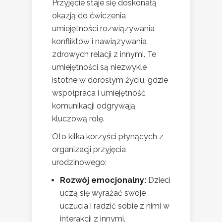
Przyjęcie staje się doskonałą
okazją do ćwiczenia
umiejętności rozwiązywania
konfliktów i nawiązywania
zdrowych relacji z innymi. Te
umiejętności są niezwykle
istotne w dorosłym życiu, gdzie
współpraca i umiejętność
komunikacji odgrywają
kluczową rolę.
Oto kilka korzyści płynących z
organizacji przyjęcia
urodzinowego:
Rozwój emocjonalny:
Dzieci
uczą się wyrażać swoje
uczucia i radzić sobie z nimi w
interakcji z innymi.