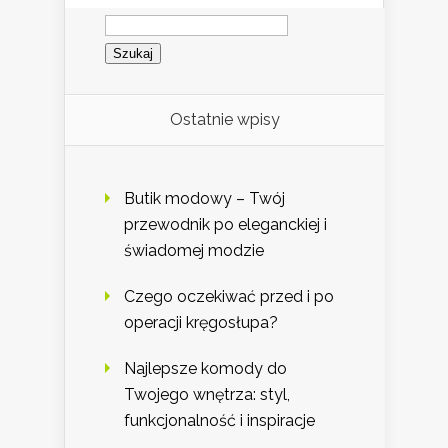
Szukaj:
Ostatnie wpisy
Butik modowy – Twój
przewodnik po eleganckiej i
świadomej modzie
Czego oczekiwać przed i po
operacji kręgosłupa?
Najlepsze komody do
Twojego wnętrza: styl,
funkcjonalność i inspiracje