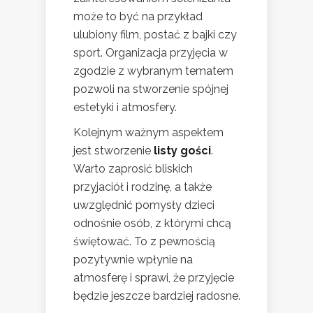
może to być na przykład
ulubiony film, postać z bajki czy
sport. Organizacja przyjęcia w
zgodzie z wybranym tematem
pozwoli na stworzenie spójnej
estetyki i atmosfery.
Kolejnym ważnym aspektem
jest stworzenie
listy gości
.
Warto zaprosić bliskich
przyjaciół i rodzinę, a także
uwzględnić pomysły dzieci
odnośnie osób, z którymi chcą
świętować. To z pewnością
pozytywnie wpłynie na
atmosferę i sprawi, że przyjęcie
będzie jeszcze bardziej radosne.