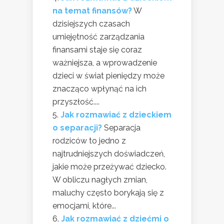
na temat finansów?
W
dzisiejszych czasach
umiejętność zarządzania
finansami staje się coraz
ważniejsza, a wprowadzenie
dzieci w świat pieniędzy może
znacząco wpłynąć na ich
przyszłość....
Jak rozmawiać z dzieckiem
o separacji?
Separacja
rodziców to jedno z
najtrudniejszych doświadczeń,
jakie może przeżywać dziecko.
W obliczu nagłych zmian,
maluchy często borykają się z
emocjami, które...
Jak rozmawiać z dziećmi o