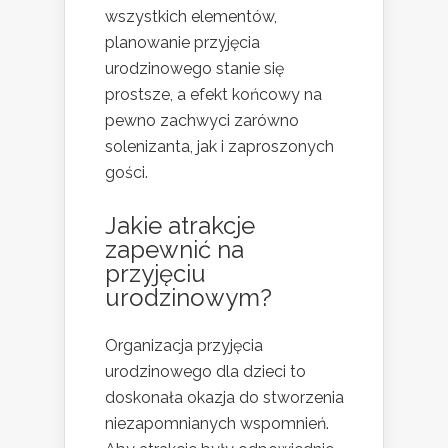
wszystkich elementów,
planowanie przyjęcia
urodzinowego stanie się
prostsze, a efekt końcowy na
pewno zachwyci zarówno
solenizanta, jak i zaproszonych
gości.
Jakie atrakcje
zapewnić na
przyjęciu
urodzinowym?
Organizacja przyjęcia
urodzinowego dla dzieci to
doskonała okazja do stworzenia
niezapomnianych wspomnień.