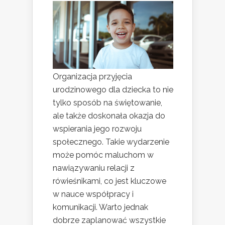
Organizacja przyjęcia
urodzinowego dla dziecka to nie
tylko sposób na świętowanie,
ale także doskonała okazja do
wspierania jego rozwoju
społecznego. Takie wydarzenie
może pomóc maluchom w
nawiązywaniu relacji z
rówieśnikami, co jest kluczowe
w nauce współpracy i
komunikacji. Warto jednak
dobrze zaplanować wszystkie