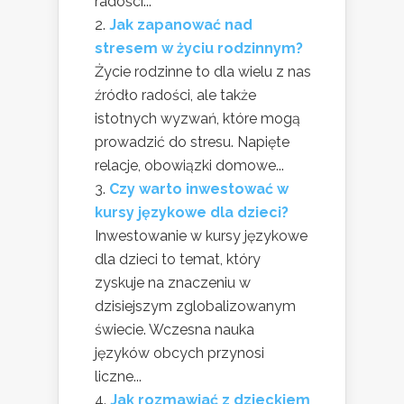
radości...
Jak zapanować nad
stresem w życiu rodzinnym?
Życie rodzinne to dla wielu z nas
źródło radości, ale także
istotnych wyzwań, które mogą
prowadzić do stresu. Napięte
relacje, obowiązki domowe...
Czy warto inwestować w
kursy językowe dla dzieci?
Inwestowanie w kursy językowe
dla dzieci to temat, który
zyskuje na znaczeniu w
dzisiejszym zglobalizowanym
świecie. Wczesna nauka
języków obcych przynosi
liczne...
Jak rozmawiać z dzieckiem